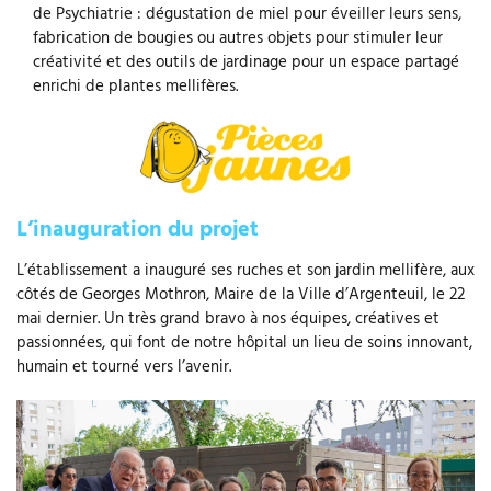
de Psychiatrie : dégustation de miel pour éveiller leurs sens,
fabrication de bougies ou autres objets pour stimuler leur
créativité et des outils de jardinage pour un espace partagé
enrichi de plantes mellifères.
L’inauguration du projet
L’établissement a inauguré ses ruches et son jardin mellifère, aux
côtés de Georges Mothron, Maire de la Ville d’Argenteuil, le 22
mai dernier. Un très grand bravo à nos équipes, créatives et
passionnées, qui font de notre hôpital un lieu de soins innovant,
humain et tourné vers l’avenir.