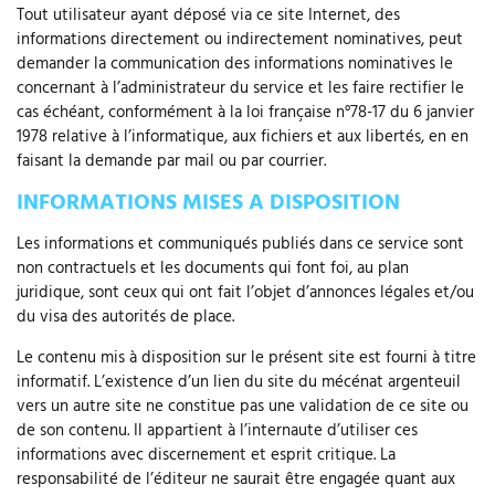
Tout utilisateur ayant déposé via ce site Internet, des
informations directement ou indirectement nominatives, peut
demander la communication des informations nominatives le
concernant à l’administrateur du service et les faire rectifier le
cas échéant, conformément à la loi française n°78-17 du 6 janvier
1978 relative à l’informatique, aux fichiers et aux libertés, en en
faisant la demande par mail ou par courrier.
INFORMATIONS MISES A DISPOSITION
Les informations et communiqués publiés dans ce service sont
non contractuels et les documents qui font foi, au plan
juridique, sont ceux qui ont fait l’objet d’annonces légales et/ou
du visa des autorités de place.
Le contenu mis à disposition sur le présent site est fourni à titre
informatif. L’existence d’un lien du site du mécénat argenteuil
vers un autre site ne constitue pas une validation de ce site ou
de son contenu. Il appartient à l’internaute d’utiliser ces
informations avec discernement et esprit critique. La
responsabilité de l’éditeur ne saurait être engagée quant aux