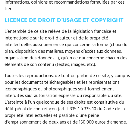
informations, opinions et recommandations formulées par ces
tiers.
LICENCE DE DROIT D’USAGE ET COPYRIGHT
L’ensemble de ce site relève de la législation française et
internationale sur le droit d’auteur et de la propriété
intellectuelle, aussi bien en ce qui concerne sa forme (choix du
plan, disposition des matières, moyens d’accès aux données,
organisation des données…), qu’en ce qui concerne chacun des
éléments de son contenu (textes, images, etc.).
Toutes les reproductions, de tout ou partie de ce site, y compris
pour les documents téléchargeables et les représentations
iconographiques et photographiques sont formellement
interdites sauf autorisation expresse du responsable du site.
L’atteinte à l’un quelconque de ses droits est constitutive du
délit pénal de contrefaçon (art. L 335-1 à 335-10 du Code de la
propriété intellectuelle) et passible d’une peine
d’emprisonnement de deux ans et de 150 000 euros d’amende.