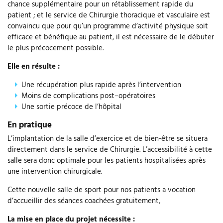
chance supplémentaire pour un rétablissement rapide du
patient ; et le service de Chirurgie thoracique et vasculaire est
convaincu que pour qu’un programme d’activité physique soit
efficace et bénéfique au patient, il est nécessaire de le débuter
le plus précocement possible.
Elle en résulte :
Une récupération plus rapide après l’intervention
Moins de complications post–opératoires
Une sortie précoce de l’hôpital
En pratique
L’implantation de la salle d’exercice et de bien-être se situera
directement dans le service de Chirurgie. L’accessibilité à cette
salle sera donc optimale pour les patients hospitalisées après
une intervention chirurgicale.
Cette nouvelle salle de sport pour nos patients a vocation
d’accueillir des séances coachées gratuitement,
La mise en place du projet nécessite :