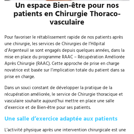
Un espace Bien-être pour nos
patients en Chirurgie Thoraco-
vasculaire
Pour favoriser le rétablissement rapide de nos patients après
une chirurgie, les services de Chirurgies de l’Hôpital
d’Argenteuil se sont engagés depuis quelques années, dans la
mise en place du programme RAAC – Récupération Améliorée
Après Chirurgie (RAAC). Cette approche de prise en charge
novatrice est basée sur l’implication totale du patient dans sa
prise en charge.
Dans un souci constant de développer la pratique de la
récupération améliorée, le service de Chirurgie thoracique et
vasculaire souhaite aujourd’hui mettre en place une salle
d’exercice et de Bien-être pour ses patients.
Une salle d’exercice adaptée aux patients
L’activité physique après une intervention chirurgicale est une