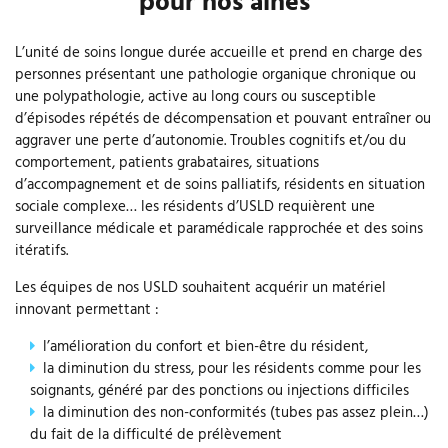
pour nos aînés
L’unité de soins longue durée accueille et prend en charge des
personnes présentant une pathologie organique chronique ou
une polypathologie, active au long cours ou susceptible
d’épisodes répétés de décompensation et pouvant entraîner ou
aggraver une perte d’autonomie. Troubles cognitifs et/ou du
comportement, patients grabataires, situations
d’accompagnement et de soins palliatifs, résidents en situation
sociale complexe… les résidents d’USLD requièrent une
surveillance médicale et paramédicale rapprochée et des soins
itératifs.
Les équipes de nos USLD souhaitent acquérir un matériel
innovant permettant :
l’amélioration du confort et bien-être du résident,
la diminution du stress, pour les résidents comme pour les
soignants, généré par des ponctions ou injections difficiles
la diminution des non-conformités (tubes pas assez plein…)
du fait de la difficulté de prélèvement