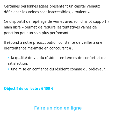
Certaines personnes âgées présentent un capital veineux
déficient : les veines sont inaccessibles, « roulent »…
Ce dispositif de repérage de veines avec son chariot support «
main libre » permet de réduire les tentatives vaines de
ponction pour un soin plus performant.
Il répond à notre préoccupation constante de veiller à une
bientraitance maximale en concourant à :
la qualité de vie du résident en termes de confort et de
satisfaction,
une mise en confiance du résident comme du préleveur.
Objectif de collecte : 6 100 €
Faire un don en ligne